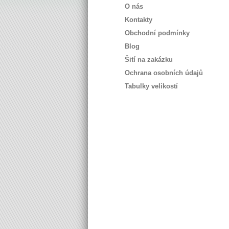
O nás
Kontakty
Obchodní podmínky
Blog
Šití na zakázku
Ochrana osobních údajů
Tabulky velikostí