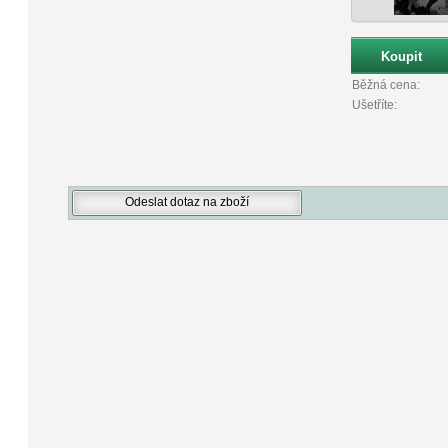
Běžná cena:
Ušetříte: