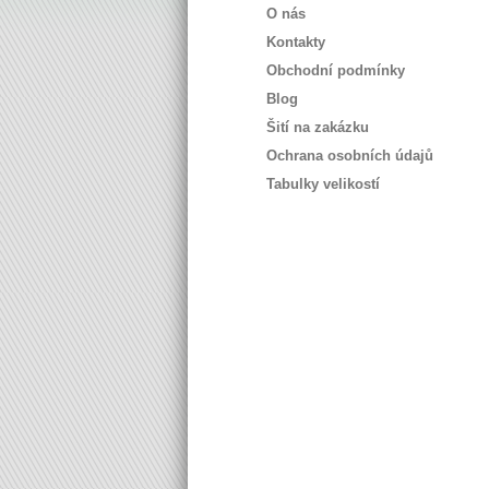
O nás
Kontakty
Obchodní podmínky
Blog
Šití na zakázku
Ochrana osobních údajů
Tabulky velikostí