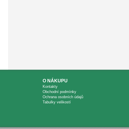
O NÁKUPU
Kontakty
Obchodní podmínky
Ochrana osobních údajů
Tabulky velikostí