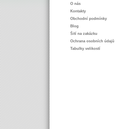
O nás
Kontakty
Obchodní podmínky
Blog
Šití na zakázku
Ochrana osobních údajů
Tabulky velikostí